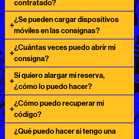
contratado?
¿Se pueden cargar dispositivos
móviles en las consignas?
¿Cuántas veces puedo abrir mi
consigna?
Si quiero alargar mi reserva,
¿cómo lo puedo hacer?
¿Cómo puedo recuperar mi
código?
¿Qué puedo hacer si tengo una