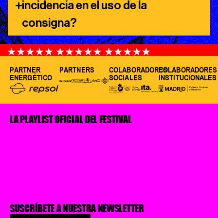
incidencia en el uso de la
consigna?
PARTNER
PARTNERS
COLABORADORES
COLABORADORES
ENERGÉTICO
SOCIALES
INSTITUCIONALES
LA PLAYLIST OFICIAL DEL FESTIVAL
SUSCRÍBETE A NUESTRA NEWSLETTER