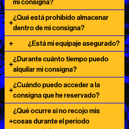
mi consigna?
¿Qué está prohibido almacenar
dentro de mi consigna?
¿Está mi equipaje asegurado?
¿Durante cuánto tiempo puedo
alquilar mi consigna?
¿Cuándo puedo acceder a la
consigna que he reservado?
¿Qué ocurre si no recojo mis
cosas durante el periodo