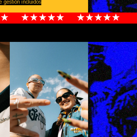
e gestión incluidos